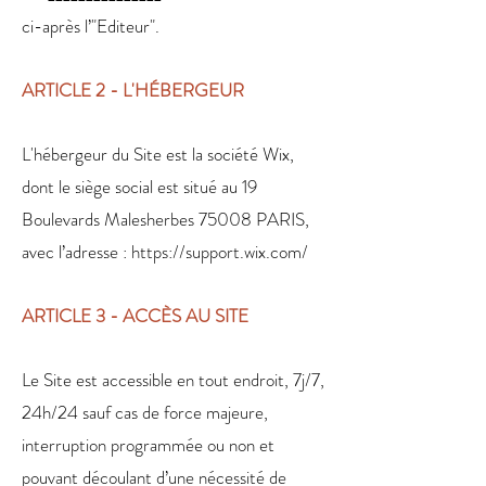
ci-après l’"Editeur".
ARTICLE 2 - L'HÉBERGEUR
L'hébergeur du Site est la société Wix,
dont le siège social est situé au 19
Boulevards Malesherbes 75008 PARIS,
avec l’adresse :
https://support.wix.com/
ARTICLE 3 - ACCÈS AU SITE
Le Site est accessible en tout endroit, 7j/7,
24h/24 sauf cas de force majeure,
interruption programmée ou non et
pouvant découlant d’une nécessité de