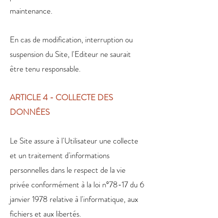
maintenance.
En cas de modification, interruption ou
suspension du Site, l'Editeur ne saurait
être tenu responsable.
ARTICLE 4 - COLLECTE DES
DONNÉES
Le Site assure à l'Utilisateur une collecte
et un traitement d'informations
personnelles dans le respect de la vie
privée conformément à la loi n°78-17 du 6
janvier 1978 relative à l'informatique, aux
fichiers et aux libertés.