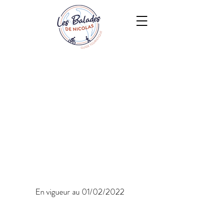
En vigueur au 01/02/2022