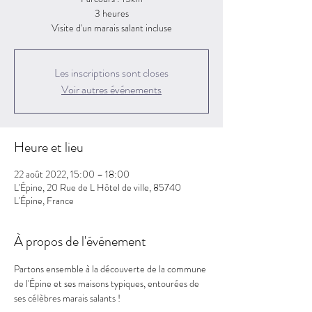
3 heures
Visite d'un marais salant incluse
Les inscriptions sont closes
Voir autres événements
Heure et lieu
22 août 2022, 15:00 – 18:00
L'Épine, 20 Rue de L Hôtel de ville, 85740
L'Épine, France
À propos de l'événement
Partons ensemble à la découverte de la commune 
de l'Épine et ses maisons typiques, entourées de 
ses célèbres marais salants ! 