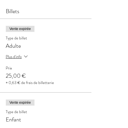
Billets
Vente expirée
Type de billet
Adulte
Plus d'info
Prix
25,00 €
+ 0,63 € de frais de billetterie
Vente expirée
Type de billet
Enfant