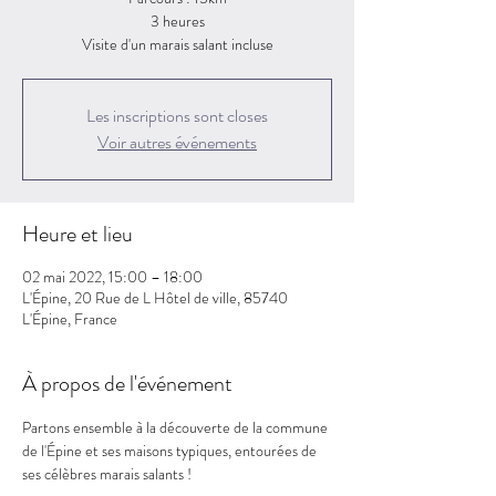
3 heures
Visite d'un marais salant incluse
Les inscriptions sont closes
Voir autres événements
Heure et lieu
02 mai 2022, 15:00 – 18:00
L'Épine, 20 Rue de L Hôtel de ville, 85740
L'Épine, France
À propos de l'événement
Partons ensemble à la découverte de la commune 
de l'Épine et ses maisons typiques, entourées de 
ses célèbres marais salants ! 