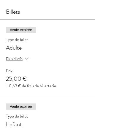
Billets
Vente expirée
Type de billet
Adulte
Plus d'info
Prix
25,00 €
+ 0,63 € de frais de billetterie
Vente expirée
Type de billet
Enfant