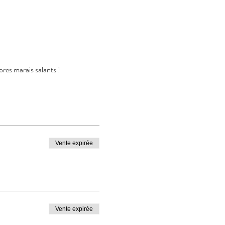
res marais salants !
Vente expirée
Vente expirée