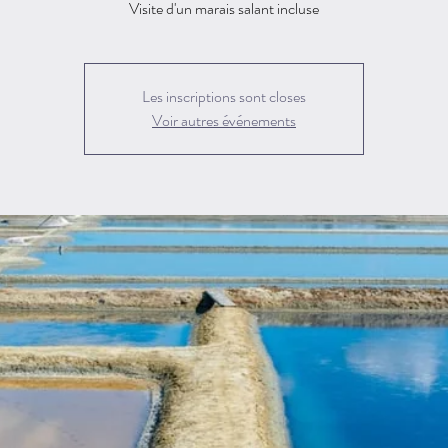
Visite d'un marais salant incluse
Les inscriptions sont closes
Voir autres événements