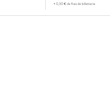
+ 0,30 € de frais de billetterie