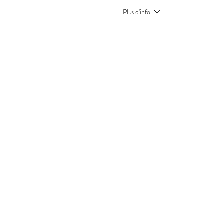
Plus d'info