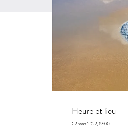
Heure et lieu
02 mars 2022, 19:00