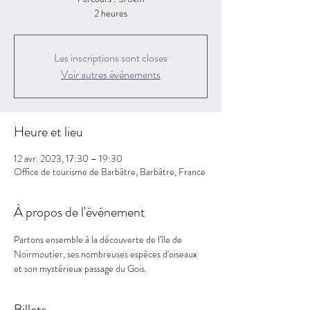
2 heures
Les inscriptions sont closes
Voir autres événements
Heure et lieu
12 avr. 2023, 17:30 – 19:30
Office de tourisme de Barbâtre, Barbâtre, France
À propos de l'événement
Partons ensemble à la découverte de l'île de 
Noirmoutier, ses nombreuses espèces d'oiseaux 
et son mystérieux passage du Gois. 
Billets