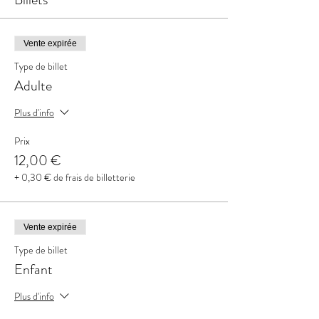
Vente expirée
Type de billet
Adulte
Plus d'info
Prix
12,00 €
+ 0,30 € de frais de billetterie
Vente expirée
Type de billet
Enfant
Plus d'info