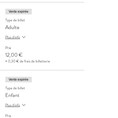
Vente expirée
Type de billet
Adulte
Plus d'info
Prix
12,00 €
+ 0,30 € de frais de billetterie
Vente expirée
Type de billet
Enfant
Plus d'info
Prix