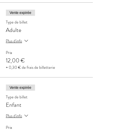
Vente expirée
Type de billet
Adulte
Plus d'info
Prix
12,00 €
+ 0,30 € de frais de billetterie
Vente expirée
Type de billet
Enfant
Plus d'info
Prix