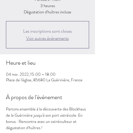
3 heures
Dégustation d'huîtres incluse
Les inscriptions sont closes
Voir autres événements
Heure et lieu
04 nov. 2022, 15:00 – 18:00
Place de l'église, 85680 La Guérinière, France
À propos de l'événement
Partons ensemble à la découverte des Blockhaus 
de la Guérinière jusqu'à son port ostréicole. En 
bonus : Rencontre avec un ostréiculteur et 
dégustation d'huîtres ! 