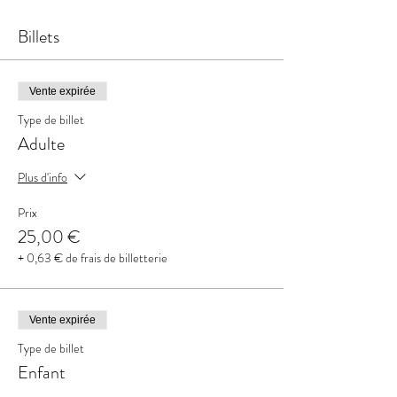
Billets
Vente expirée
Type de billet
Adulte
Plus d'info
Prix
25,00 €
+ 0,63 € de frais de billetterie
Vente expirée
Type de billet
Enfant