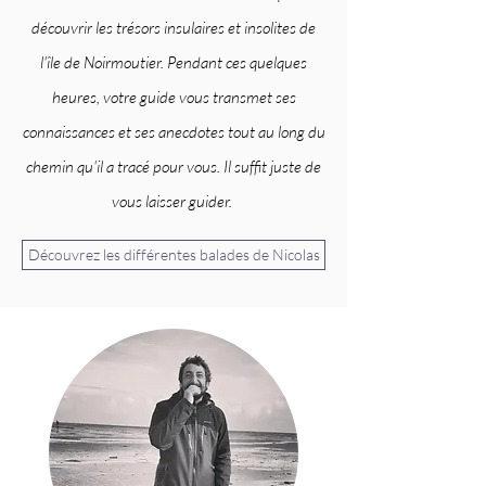
découvrir les trésors insulaires et insolites de
l'île de Noirmoutier. Pendant ces quelques
heures, votre guide vous transmet ses
connaissances et ses anecdotes tout au long du
chemin qu'il a tracé pour vous. Il suffit juste de
vous laisser guider.
Découvrez les différentes balades de Nicolas