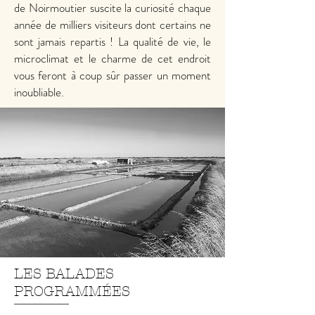
de Noirmoutier suscite la curiosité chaque
année de milliers visiteurs dont certains ne
sont jamais repartis ! La qualité de vie, le
microclimat et le charme de cet endroit
vous feront à coup sûr passer un moment
inoubliable.
LES BALADES
PROGRAMMÉES