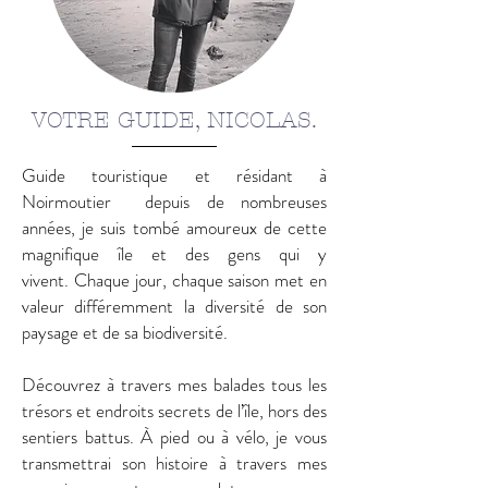
VOTRE GUIDE, NICOLAS.
Guide touristique et résidant à
Noirmoutier depuis de nombreuses
années, je suis tombé amoureux de cette
magnifique île et des gens qui y
vivent.
Chaque jour, chaque saison met en
valeur différemment la diversité de son
paysage et de sa biodiversité.
Découvrez à travers mes balades tous les
trésors et endroits secrets de l’île, hors des
sentiers battus. À pied ou à vélo, je vous
transmettrai son histoire à travers mes