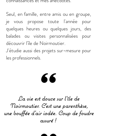
connaissances et mes anecdotes.
Seul, en famille, entre amis ou en groupe,
je vous propose toute l'année pour
quelques heures ou quelques jours, des
balades ou visites personnalisées pour
découvrir l'île de Noirmoutier.
J'étudie aussi des projets sur-mesure pour
les professionnels.
La vie est douce sur l’île de
Noirmoutier. C’est une parenthèse,
une bouffée d’air iodée. Coup de foudre
assuré !