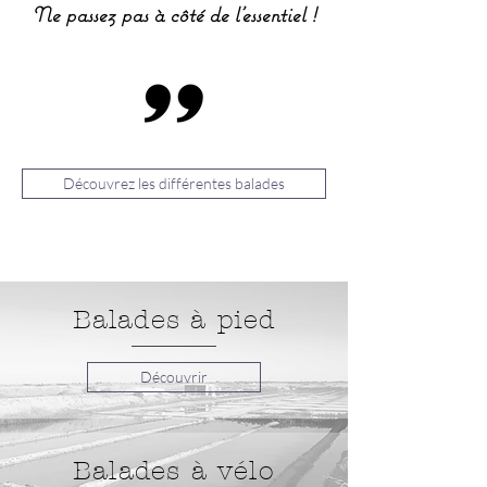
Ne passez pas à côté de l'essentiel !
Découvrez les différentes balades
Balades à pied
Découvrir
Balades à vélo