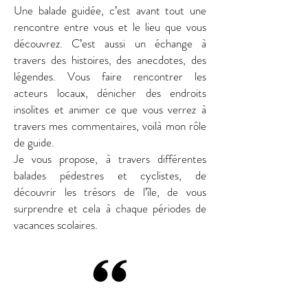
Une balade guidée, c’est avant tout une
rencontre entre vous et le lieu que vous
découvrez. C’est aussi un échange à
travers des histoires, des anecdotes, des
légendes. Vous faire rencontrer les
acteurs locaux, dénicher des endroits
insolites et animer ce que vous verrez à
travers mes commentaires, voilà mon rôle
de guide.
Je vous propose, à travers différentes
balades pédestres et cyclistes, de
découvrir les trésors de l’île, de vous
surprendre et cela à chaque périodes de
vacances scolaires.